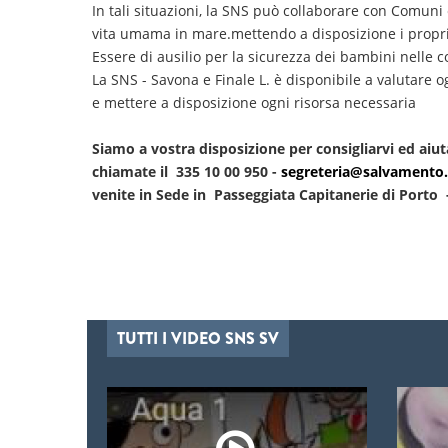
In tali situazioni, la SNS può collaborare con Comuni 
vita umama in mare.mettendo a disposizione i propri
Essere di ausilio per la sicurezza dei bambini nelle c
La SNS - Savona e Finale L. è disponibile a valutare o
e mettere a disposizione ogni risorsa necessaria
Siamo a vostra disposizione per consigliarvi ed aiuta
chiamate il 335 10 00 950 -
segreteria@salvamento.s
venite in Sede in Passeggiata Capitanerie di Porto
TUTTI I VIDEO SNS SV