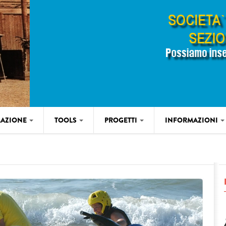
AZIONE
TOOLS
PROGETTI
INFORMAZIONI