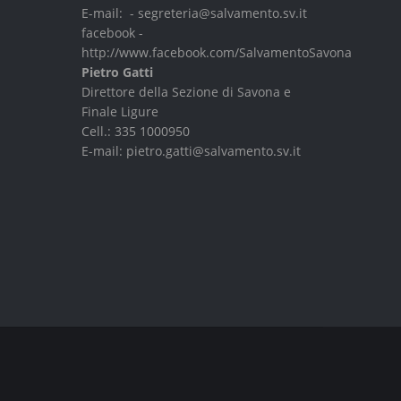
E-mail: -
segreteria@salvamento.sv.it
facebook -
http://www.facebook.com/SalvamentoSavona
Pietro Gatti
Direttore della Sezione di Savona e
Finale Ligure
Cell.:
335 1000950
E-mail:
pietro.gatti@salvamento.sv.it