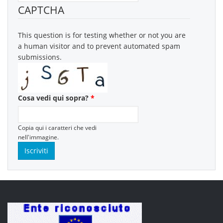
CAPTCHA
This question is for testing whether or not you are
a human visitor and to prevent automated spam
submissions.
Cosa vedi qui sopra?
*
Copia qui i caratteri che vedi
nell'immagine.