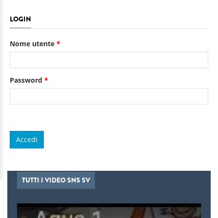
LOGIN
Nome utente
*
Password
*
TUTTI I VIDEO SNS SV