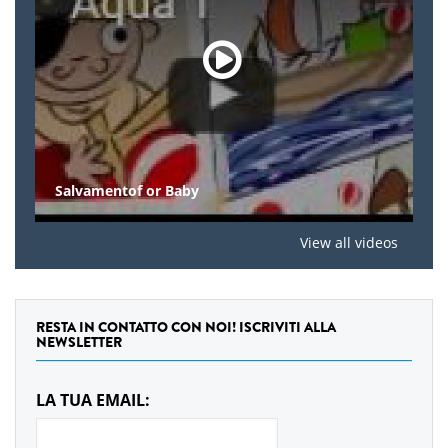
Salvamentof or Baby
View all videos
RESTA IN CONTATTO CON NOI! ISCRIVITI ALLA
NEWSLETTER
LA TUA EMAIL: