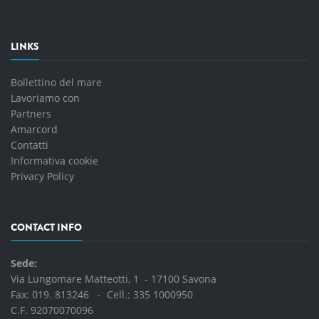
LINKS
Bollettino del mare
Lavoriamo con
Partners
Amarcord
Contatti
Informativa cookie
Privacy Policy
CONTACT INFO
Sede:
Via Lungomare Matteotti, 1 - 17100 Savona
Fax: 019. 813246 - Cell.:
335 1000950
C.F. 92070070096