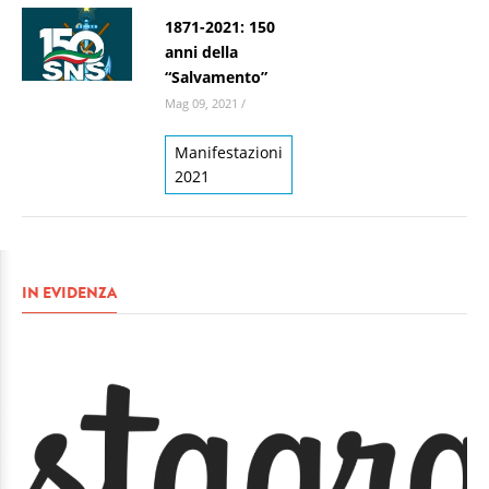
1871-2021: 150
anni della
“Salvamento”
Mag 09, 2021
/
Manifestazioni
2021
IN EVIDENZA