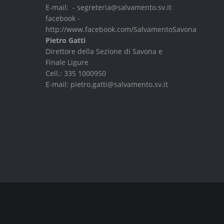
E-mail: -
segreteria@salvamento.sv.it
facebook -
http://www.facebook.com/SalvamentoSavona
Pietro Gatti
Direttore della Sezione di Savona e
Finale Ligure
Cell.:
335 1000950
E-mail:
pietro.gatti@salvamento.sv.it