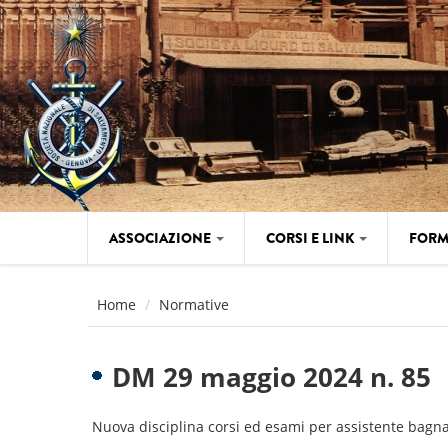
Salta al contenuto principale
ASSOCIAZIONE
CORSI E LINK
FORM
Home
Normative
DM 29 maggio 2024 n. 85
Nuova disciplina corsi ed esami per assistente bagna