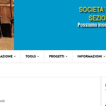
AZIONE
TOOLS
PROGETTI
INFORMAZIONI
nti