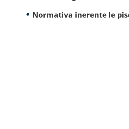
Normativa inerente le pis