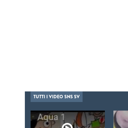
TUTTI I VIDEO SNS SV