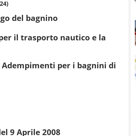
24)
igo del bagnino
per il trasporto nautico e la
 Adempimenti per i bagnini di
el 9 Aprile 2008