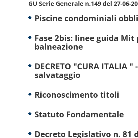
GU Serie Generale n.149 del 27-06-20
Piscine condominiali obbl
Fase 2bis: linee guida Mit 
balneazione
DECRETO "CURA ITALIA " -
salvataggio
Riconoscimento titoli
Statuto Fondamentale
Decreto Legislativo n. 81 d