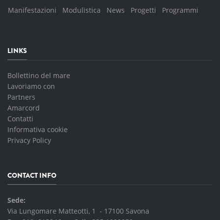
Manifestazioni
Modulistica
News
Progetti
Programmi
LINKS
Bollettino del mare
Lavoriamo con
Partners
Amarcord
Contatti
Informativa cookie
Privacy Policy
CONTACT INFO
Sede:
Via Lungomare Matteotti, 1 - 17100 Savona