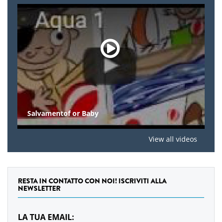
Salvamentof or Baby
View all videos
RESTA IN CONTATTO CON NOI! ISCRIVITI ALLA
NEWSLETTER
LA TUA EMAIL: