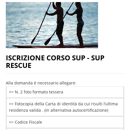
ISCRIZIONE CORSO SUP - SUP
RESCUE
Alla domanda è necessario allegare:
=> N. 2 foto formato tessera
=> Fotocopia della Carta di identità da cui risulti l’ultima
residenza valida . (in alternativa autocertificazione)
=> Codice Fiscale