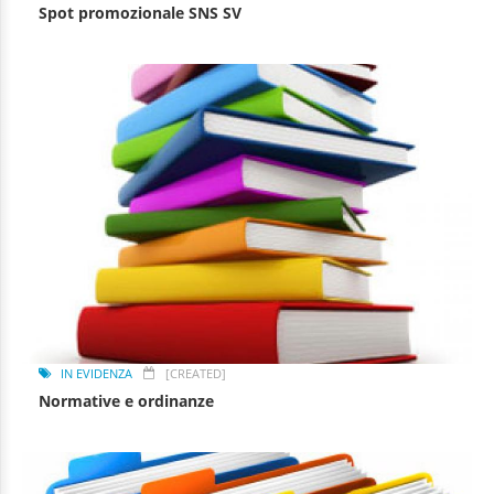
Spot promozionale SNS SV
IN EVIDENZA
[CREATED]
Normative e ordinanze