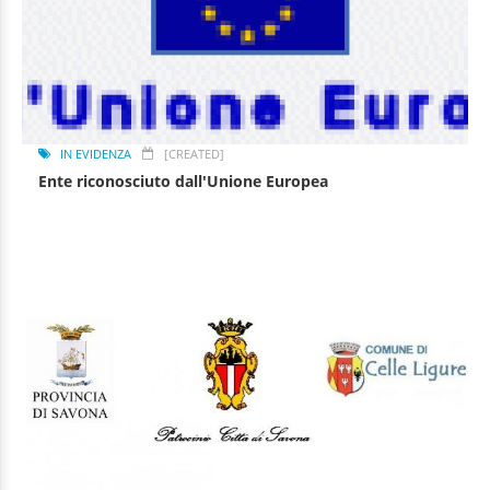
IN EVIDENZA
[CREATED]
Ente riconosciuto dall'Unione Europea