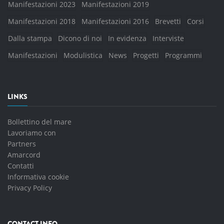
Manifestazioni 2023
Manifestazioni 2019
Manifestazioni 2018
Manifestazioni 2016
Brevetti
Corsi
Dalla stampa
Dicono di noi
In evidenza
Interviste
Manifestazioni
Modulistica
News
Progetti
Programmi
LINKS
Bollettino del mare
Lavoriamo con
Partners
Amarcord
Contatti
Informativa cookie
Privacy Policy
CONTACT INFO