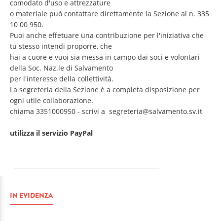
comodato d'uso e attrezzature
o materiale può contattare direttamente la Sezione al n. 335
10 00 950.
Puoi anche effetuare una contribuzione per l'iniziativa che
tu stesso intendi proporre, che
hai a cuore e vuoi sia messa in campo dai soci e volontari
della Soc. Naz.le di Salvamento
per l'interesse della collettività.
La segreteria della Sezione è a completa disposizione per
ogni utile collaborazione.
chiama 3351000950 - scrivi a
segreteria@salvamento.sv.it
utilizza il servizio PayPal
_________________________________________________
IN EVIDENZA