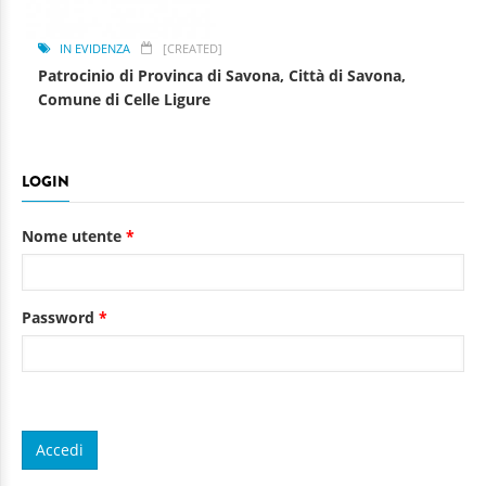
IN EVIDENZA
[CREATED]
Patrocinio di Provinca di Savona, Città di Savona,
Comune di Celle Ligure
LOGIN
Nome utente
*
Password
*