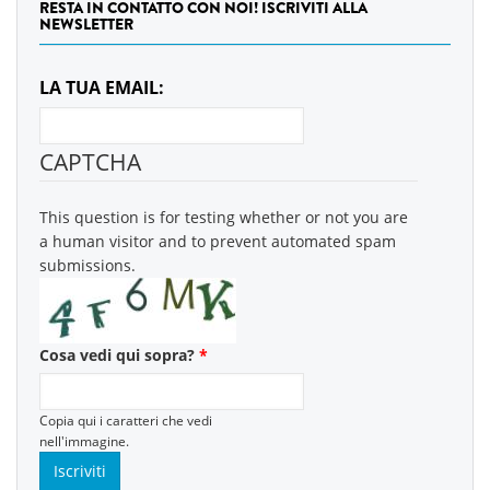
RESTA IN CONTATTO CON NOI! ISCRIVITI ALLA
NEWSLETTER
LA TUA EMAIL:
CAPTCHA
This question is for testing whether or not you are
a human visitor and to prevent automated spam
submissions.
Cosa vedi qui sopra?
*
Copia qui i caratteri che vedi
nell'immagine.