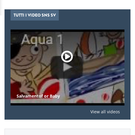
TUTTI I VIDEO SNS SV
Salvamentof or Baby
View all videos