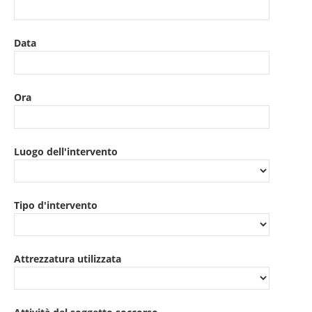
Data
Ora
Luogo dell'intervento
Tipo d'intervento
Attrezzatura utilizzata