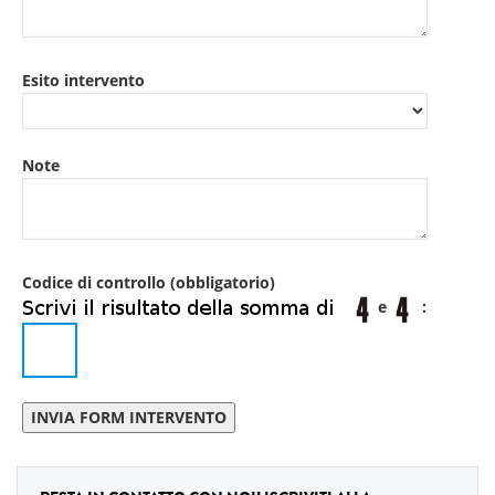
Esito intervento
Note
Codice di controllo (obbligatorio)
e
: