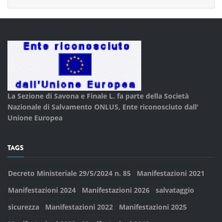
La Sezione di Savona e Finale L. fa parte della
Società
Nazionale di Salvamento ONLUS, Ente riconosciuto dall'
Unione Europea
TAGS
Decreto Ministeriale 29/5/2024 n. 85
Manifestazioni 2021
Manifestazioni 2024
Manifestazioni 2026
salvataggio
sicurezza
Manifestazioni 2022
Manifestazioni 2025