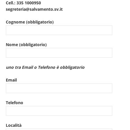
Cell.: 335 1000950
segreteria@salvamento.sv.it
Cognome (obbligatorio)
Nome (obbligatorio)
uno tra Email o Telefono è obbligatorio
Email
Telefono
Località