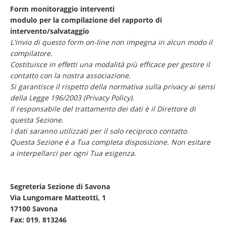
Form monitoraggio interventi
modulo per la compilazione del rapporto di
intervento/salvataggio
L'invio di questo form on-line non impegna in alcun modo il
compilatore.
Costituisce in effetti una modalità più efficace per gestire il
contatto con la nostra associazione.
Si garantisce il rispetto della normativa sulla privacy ai sensi
della Legge 196/2003 (
Privacy Policy
).
Il responsabile del trattamento dei dati è il Direttore di
questa Sezione.
I dati saranno utilizzati per il solo reciproco contatto.
Questa Sezione è a Tua completa disposizione. Non esitare
a interpellarci per ogni Tua esigenza.
Segreteria Sezione di Savona
Via Lungomare Matteotti, 1
17100 Savona
Fax: 019. 813246