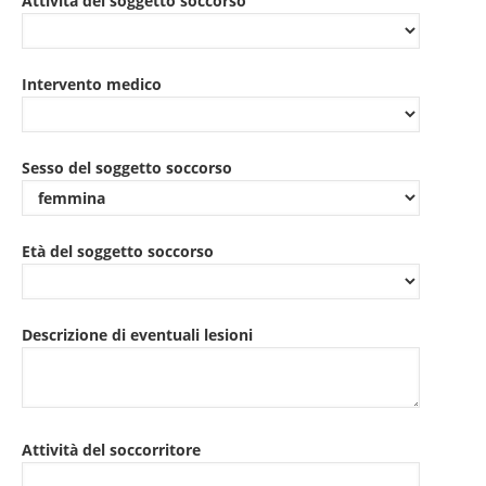
Attività del soggetto soccorso
Intervento medico
Sesso del soggetto soccorso
Età del soggetto soccorso
Descrizione di eventuali lesioni
Attività del soccorritore