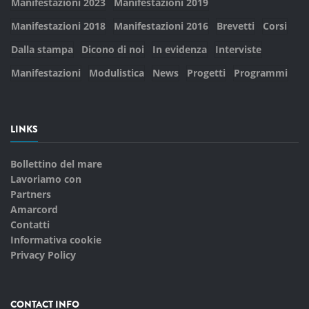
Manifestazioni 2023
Manifestazioni 2019
Manifestazioni 2018
Manifestazioni 2016
Brevetti
Corsi
Dalla stampa
Dicono di noi
In evidenza
Interviste
Manifestazioni
Modulistica
News
Progetti
Programmi
LINKS
Bollettino del mare
Lavoriamo con
Partners
Amarcord
Contatti
Informativa cookie
Privacy Policy
CONTACT INFO