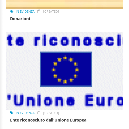
IN EVIDENZA
[CREATED]
Donazioni
IN EVIDENZA
[CREATED]
Ente riconosciuto dall'Unione Europea