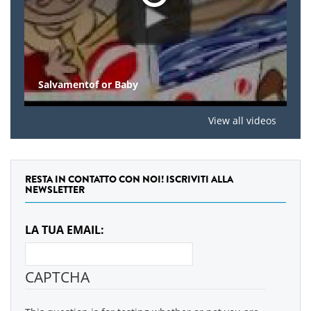
Salvamentof or Baby
View all videos
RESTA IN CONTATTO CON NOI! ISCRIVITI ALLA
NEWSLETTER
LA TUA EMAIL:
CAPTCHA