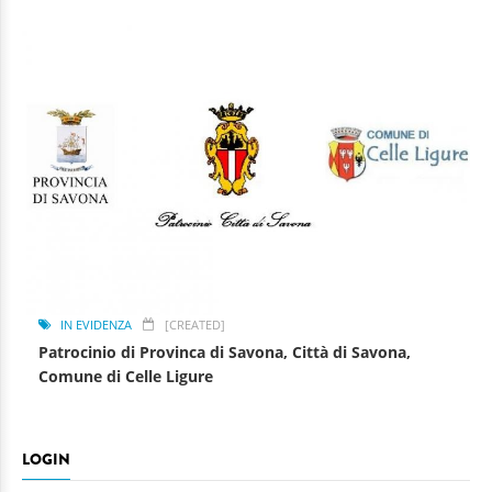
IN EVIDENZA
[CREATED]
Patrocinio di Provinca di Savona, Città di Savona,
Comune di Celle Ligure
LOGIN